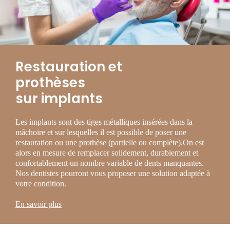
Restauration et
prothèses
sur implants
Les implants sont des tiges métalliques insérées dans la
mâchoire et sur lesquelles il est possible de poser une
restauration ou une prothèse (partielle ou complète).On est
alors en mesure de remplacer solidement, durablement et
confortablement un nombre variable de dents manquantes.
Nos dentistes pourront vous proposer une solution adaptée à
votre condition.
En savoir plus