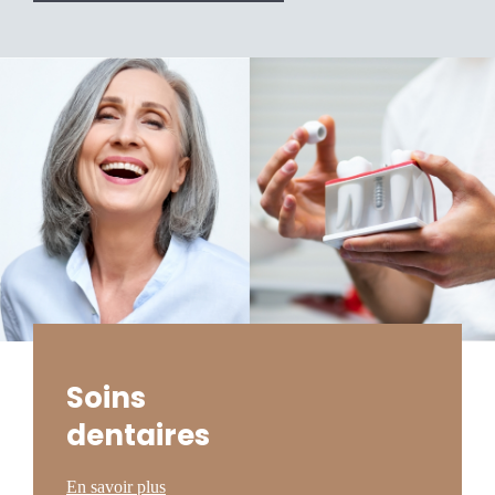
Soins
dentaires
En savoir plus