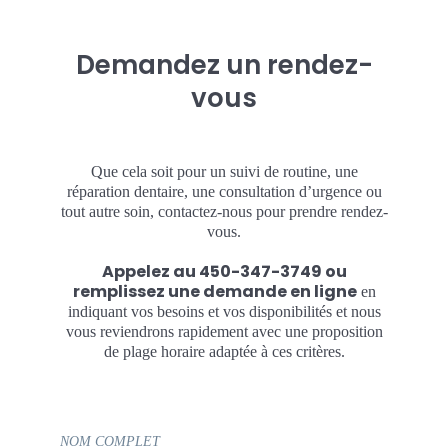
Demandez un rendez-
vous
Que cela soit pour un suivi de routine, une
réparation dentaire, une consultation d’urgence ou
tout autre soin, contactez-nous pour prendre rendez-
vous.
Appelez au
450-347-3749
ou
remplissez une demande en ligne
en
indiquant vos besoins et vos disponibilités et nous
vous reviendrons rapidement avec une proposition
de plage horaire adaptée à ces critères.