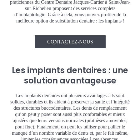
praticiennes du Centre Dentaire Jacques-Cartier à Saint-Jean-
sur-Richelieu proposent des services complets
d’implantologie. Grâce à cela, vous pouvez profiter de la
meilleure option de substitution dentaire : les implants !
CONTACTEZ-NOUS
Les implants dentaires : une
solution avantageuse
Les implants dentaires ont plusieurs avantages : ils sont
solides, durables et ils aident à préserver la santé et l’intégrité
des structures buccodentaires. Les dents de remplacement
qu’on peut y poser sont aussi plus confortables et mieux
ajustées que leurs versions normales (prothèses amovibles,
pont fixe). Finalement, on peut les utiliser pour pallier le
manque d’un nombre variable de dents et, par le fait même,
limiter les conséquences associées à ces absences.