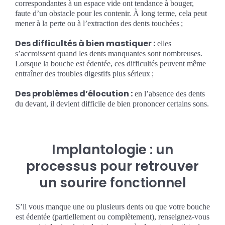
correspondantes à un espace vide ont tendance à bouger,
faute d’un obstacle pour les contenir. À long terme, cela peut
mener à la perte ou à l’extraction des dents touchées ;
Des difficultés à bien mastiquer :
elles
s’accroissent quand les dents manquantes sont nombreuses.
Lorsque la bouche est édentée, ces difficultés peuvent même
entraîner des troubles digestifs plus sérieux ;
Des problèmes d’élocution :
en l’absence des dents
du devant, il devient difficile de bien prononcer certains sons.
Implantologie : un
processus pour retrouver
un sourire fonctionnel
S’il vous manque une ou plusieurs dents ou que votre bouche
est édentée (partiellement ou complètement), renseignez-vous