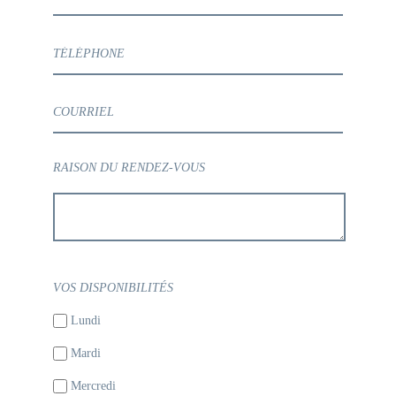
RAISON DU RENDEZ-VOUS
VOS DISPONIBILITÉS
Lundi
Mardi
Mercredi