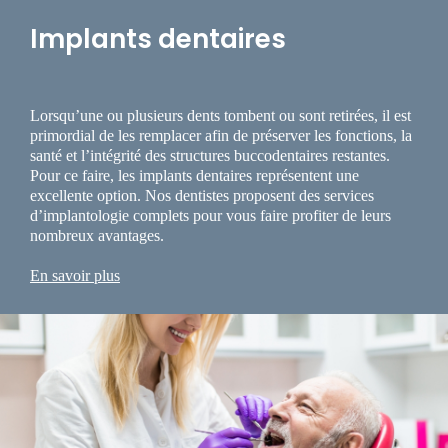
Implants dentaires
Lorsqu’une ou plusieurs dents tombent ou sont retirées, il est
primordial de les remplacer afin de préserver les fonctions, la
santé et l’intégrité des structures buccodentaires restantes.
Pour ce faire, les implants dentaires représentent une
excellente option. Nos dentistes proposent des services
d’implantologie complets pour vous faire profiter de leurs
nombreux avantages.
En savoir plus