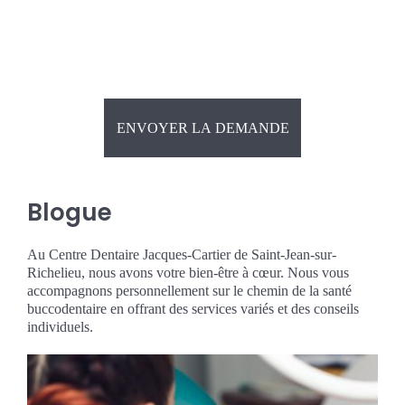
Blogue
Au Centre Dentaire Jacques-Cartier de Saint-Jean-sur-
Richelieu, nous avons votre bien-être à cœur. Nous vous
accompagnons personnellement sur le chemin de la santé
buccodentaire en offrant des services variés et des conseils
individuels.