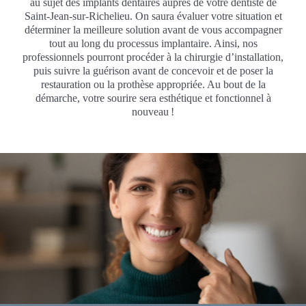
au sujet des implants dentaires auprès de votre dentiste de
Saint-Jean-sur-Richelieu. On saura évaluer votre situation et
déterminer la meilleure solution avant de vous accompagner
tout au long du processus implantaire. Ainsi, nos
professionnels pourront procéder à la chirurgie d’installation,
puis suivre la guérison avant de concevoir et de poser la
restauration ou la prothèse appropriée. Au bout de la
démarche, votre sourire sera esthétique et fonctionnel à
nouveau !