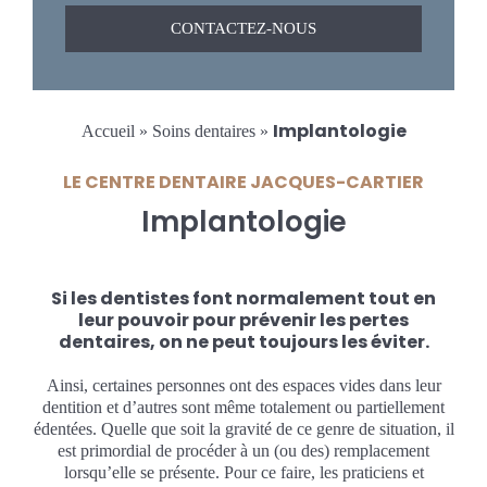
Implantologie
Accueil
»
Soins dentaires
»
LE CENTRE DENTAIRE JACQUES-CARTIER
Implantologie
Si les dentistes font normalement tout en
leur pouvoir pour prévenir les pertes
dentaires, on ne peut
toujours les éviter.
Ainsi, certaines personnes ont des espaces vides dans leur
dentition et d’autres sont même totalement ou partiellement
édentées. Quelle que soit la gravité de ce genre de situation, il
est primordial de procéder à un (ou des) remplacement
lorsqu’elle se présente. Pour ce faire, les praticiens et