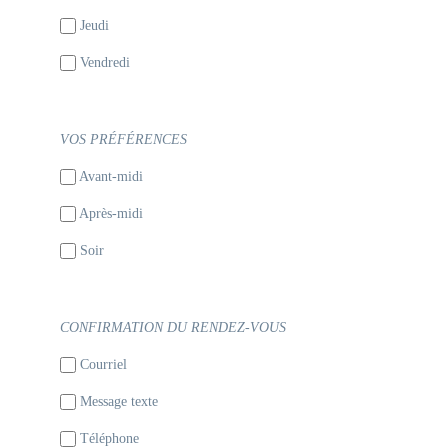
Jeudi
Vendredi
VOS PRÉFÉRENCES
Avant-midi
Après-midi
Soir
CONFIRMATION DU RENDEZ-VOUS
Courriel
Message texte
Téléphone