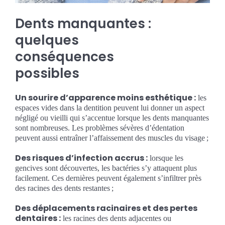
Dents manquantes :
quelques
conséquences
possibles
Un sourire d’apparence moins esthétique :
les
espaces vides dans la dentition peuvent lui donner un aspect
négligé ou vieilli qui s’accentue lorsque les dents manquantes
sont nombreuses. Les problèmes sévères d’édentation
peuvent aussi entraîner l’affaissement des muscles du visage ;
Des risques d’infection accrus :
lorsque les
gencives sont découvertes, les bactéries s’y attaquent plus
facilement. Ces dernières peuvent également s’infiltrer près
des racines des dents restantes ;
Des déplacements racinaires et des pertes
dentaires :
les racines des dents adjacentes ou