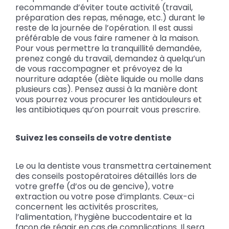
recommande d’éviter toute activité (travail,
préparation des repas, ménage, etc.) durant le
reste de la journée de l’opération. Il est aussi
préférable de vous faire ramener à la maison.
Pour vous permettre la tranquillité demandée,
prenez congé du travail, demandez à quelqu’un
de vous raccompagner et prévoyez de la
nourriture adaptée (diète liquide ou molle dans
plusieurs cas). Pensez aussi à la manière dont
vous pourrez vous procurer les antidouleurs et
les antibiotiques qu’on pourrait vous prescrire.
Suivez les conseils de votre dentiste
Le ou la dentiste vous transmettra certainement
des conseils postopératoires détaillés lors de
votre greffe (d’os ou de gencive), votre
extraction ou votre pose d’implants. Ceux-ci
concernent les activités proscrites,
l’alimentation, l’hygiène buccodentaire et la
façon de réagir en cas de complications. Il sera