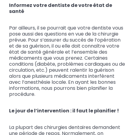
Informez votre dentiste de votre état de
santé
Par ailleurs, il se pourrait que votre dentiste vous
pose aussi des questions en vue de la chirurgie
prévue. Pour s’assurer du succès de l’opération
et de sa guérison, il ou elle doit connaître votre
état de santé générale et l’ensemble des
médicaments que vous prenez. Certaines
conditions (diabète, problèmes cardiaques ou de
circulation, etc.) peuvent ralentir la guérison
alors que plusieurs médicaments interfèrent
avec l’anesthésie locale. En ayant les bonnes
informations, nous pourrons bien planifier la
procédure.
Le jour de l’intervention : il faut le planifier !
La plupart des chirurgies dentaires demandent
une période de repos. Normalement, on