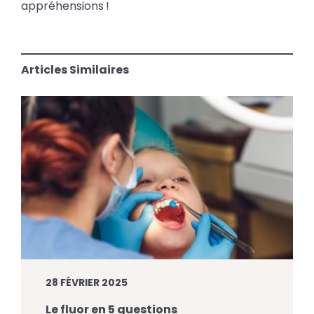
appréhensions !
Articles Similaires
28 FÉVRIER 2025
Le fluor en 5 questions