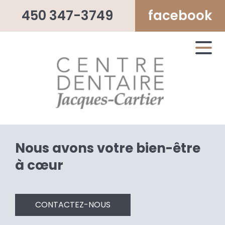
450 347-3749
facebook
Nous avons votre bien-être
à cœur
CONTACTEZ-NOUS