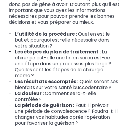
donc pas de gêne à avoir. D’autant plus qu’il est
important que vous ayez les informations
nécessaires pour pouvoir prendre les bonnes
décisions et vous préparer au mieux.
L’utilité de la procédure :
Quel en est le
but et pourquoi est-elle nécessaire dans
votre situation ?
Les étapes du plan de traitement :
La
chirurgie est-elle une fin en soi ou est-ce
une étape dans un processus plus large ?
Quelles sont les étapes de la chirurgie
même ?
Les résultats escomptés :
Quels seront ses
bienfaits sur votre santé buccodentaire ?
La douleur :
Comment sera-t-elle
contrôlée ?
La période de guérison :
Faut-il prévoir
une période de convalescence ? Faudra-t-il
changer vos habitudes après l’opération
pour favoriser la guérison ?