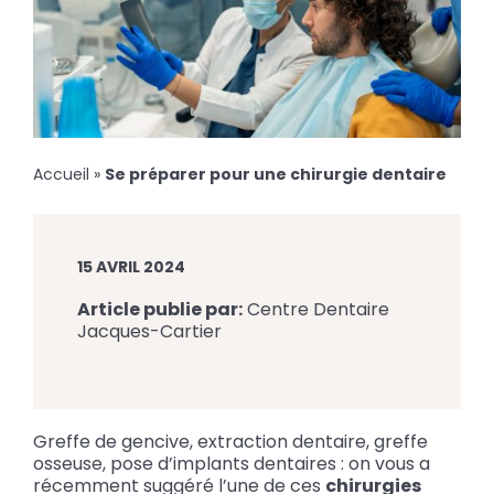
Accueil
»
Se préparer pour une chirurgie dentaire
15 AVRIL 2024
Article publie par:
Centre Dentaire
Jacques-Cartier
Greffe de gencive, extraction dentaire, greffe
osseuse, pose d’implants dentaires : on vous a
récemment suggéré l’une de ces
chirurgies