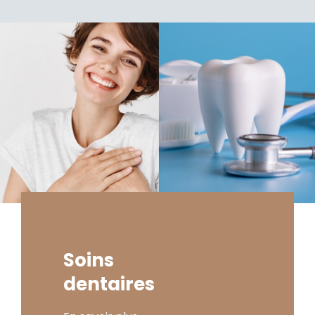
Soins
dentaires