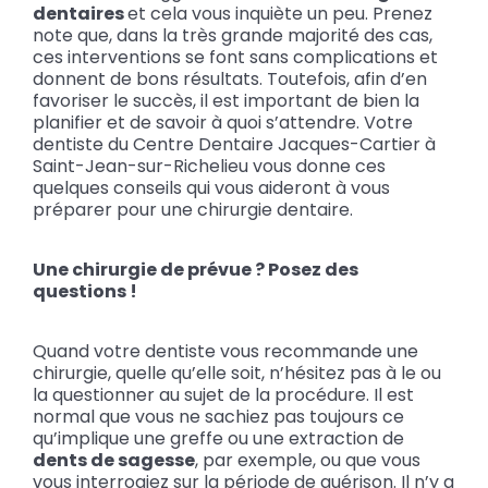
dentaires
et cela vous inquiète un peu. Prenez
note que, dans la très grande majorité des cas,
ces interventions se font sans complications et
donnent de bons résultats. Toutefois, afin d’en
favoriser le succès, il est important de bien la
planifier et de savoir à quoi s’attendre. Votre
dentiste du Centre Dentaire Jacques-Cartier à
Saint-Jean-sur-Richelieu vous donne ces
quelques conseils qui vous aideront à vous
préparer pour une chirurgie dentaire.
Une chirurgie de prévue ? Posez des
questions !
Quand votre dentiste vous recommande une
chirurgie, quelle qu’elle soit, n’hésitez pas à le ou
la questionner au sujet de la procédure. Il est
normal que vous ne sachiez pas toujours ce
qu’implique une greffe ou une extraction de
dents de sagesse
, par exemple, ou que vous
vous interrogiez sur la période de guérison. Il n’y a