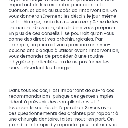
important de les respecter pour aider à la
guérison, et donc au succès de l’intervention. On
vous donnera sûrement les détails le jour même
de la chirurgie, mais rien ne vous empêche de les
demander d’avance, afin de bien vous préparer.
En plus de ces conseils, il se pourrait qu’on vous
donne des directives préchirurgicales. Par
exemple, on pourrait vous prescrire un rince-
bouche antibiotique à utiliser avant l’intervention,
vous demander de procéder à une routine
d’hygiène particulière ou de ne pas fumer les
jours précédant la chirurgie.
Dans tous les cas, il est important de suivre ces
recommandations, puisque ces gestes simples
aident à prévenir des complications et à
favoriser le succès de l’opération. Si vous avez
des questionnements des craintes par rapport à
une chirurgie dentaire, faites-nous-en part. On
prendra le temps d’y répondre pour calmer vos