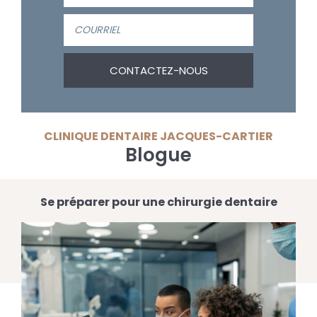
CLINIQUE DENTAIRE JACQUES-CARTIER
Blogue
Se préparer pour une chirurgie dentaire