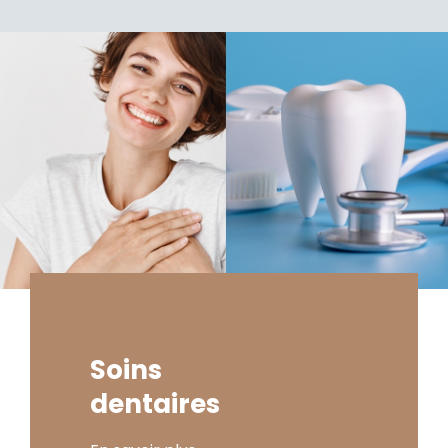
Soins
dentaires