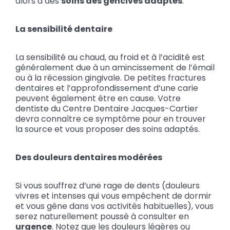
alors à des
soins des gencives adaptés
.
La sensibilité dentaire
La sensibilité au chaud, au froid et à l’acidité est
généralement due à un amincissement de l’émail
ou à la récession gingivale. De petites fractures
dentaires et l’approfondissement d’une carie
peuvent également être en cause. Votre
dentiste du Centre Dentaire Jacques-Cartier
devra connaître ce symptôme pour en trouver
la source et vous proposer des soins adaptés.
Des douleurs dentaires modérées
Si vous souffrez d’une rage de dents (douleurs
vivres et intenses qui vous empêchent de dormir
et vous gêne dans vos activités habituelles), vous
serez naturellement poussé à consulter en
urgence
. Notez que les douleurs légères ou