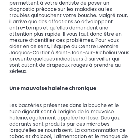
permettent à votre dentiste de poser un
diagnostic précoce sur les maladies ou les
troubles qui touchent votre bouche. Malgré tout,
il arrive que des affections se développent
entre-temps et qu’elles demandent une
attention plus rapide. Il vous faut donc être en
mesure d’identifier ces problèmes. Pour vous
aider en ce sens, l’équipe du Centre Dentaire
Jacques-Cartier à Saint-Jean-sur-Richelieu vous
présente quelques indicateurs à surveiller qui
sont autant de drapeaux rouges à prendre au
sérieux.
Une mauvaise haleine chronique
Les bactéries présentes dans la bouche et le
tube digestif sont à l’origine de la mauvaise
haleine, également appelée halitose. Des gaz
odorants sont produits par ces microbes
lorsqu’elles se nourrissent. La consommation de
tabac et d’alcool, l’alimentation et le manque de