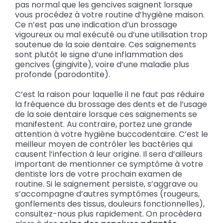
pas normal que les gencives saignent lorsque
vous procédez à votre routine d’hygiène maison.
Ce n’est pas une indication d’un brossage
vigoureux ou mal exécuté ou d’une utilisation trop
soutenue de la soie dentaire. Ces saignements
sont plutôt le signe d’une inflammation des
gencives (gingivite), voire d’une maladie plus
profonde (parodontite).
C’est la raison pour laquelle il ne faut pas réduire
la fréquence du brossage des dents et de l’usage
de la soie dentaire lorsque ces saignements se
manifestent. Au contraire, portez une grande
attention à votre hygiène buccodentaire. C’est le
meilleur moyen de contrôler les bactéries qui
causent l’infection à leur origine. Il sera d’ailleurs
important de mentionner ce symptôme à votre
dentiste lors de votre prochain examen de
routine. Si le saignement persiste, s’aggrave ou
s’accompagne d’autres symptômes (rougeurs,
gonflements des tissus, douleurs fonctionnelles),
consultez-nous plus rapidement. On procèdera