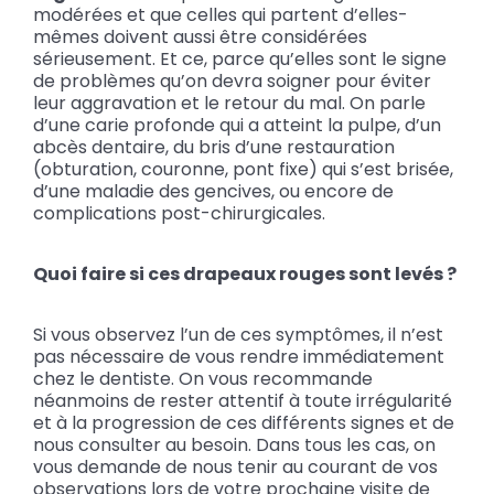
modérées et que celles qui partent d’elles-
mêmes doivent aussi être considérées
sérieusement. Et ce, parce qu’elles sont le signe
de problèmes qu’on devra soigner pour éviter
leur aggravation et le retour du mal. On parle
d’une carie profonde qui a atteint la pulpe, d’un
abcès dentaire, du bris d’une restauration
(obturation, couronne, pont fixe) qui s’est brisée,
d’une maladie des gencives, ou encore de
complications post-chirurgicales.
Quoi faire si ces drapeaux rouges sont levés ?
Si vous observez l’un de ces symptômes, il n’est
pas nécessaire de vous rendre immédiatement
chez le dentiste. On vous recommande
néanmoins de rester attentif à toute irrégularité
et à la progression de ces différents signes et de
nous consulter au besoin. Dans tous les cas, on
vous demande de nous tenir au courant de vos
observations lors de votre prochaine visite de