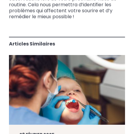
routine. Cela nous permettra d’identifier les
problèmes qui affectent votre sourire et d’y
remédier le mieux possible !
Articles Similaires