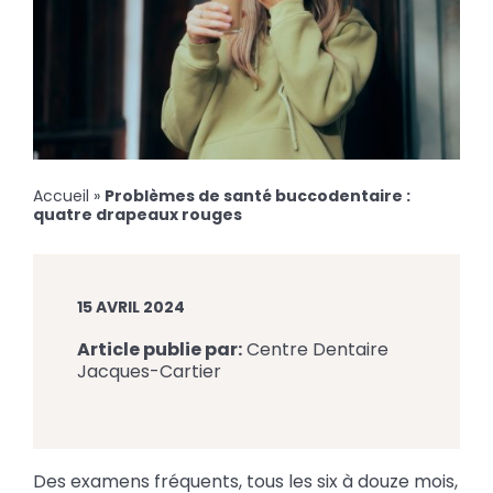
Accueil
»
Problèmes de santé buccodentaire :
quatre drapeaux rouges
15 AVRIL 2024
Article publie par:
Centre Dentaire
Jacques-Cartier
Des examens fréquents, tous les six à douze mois,