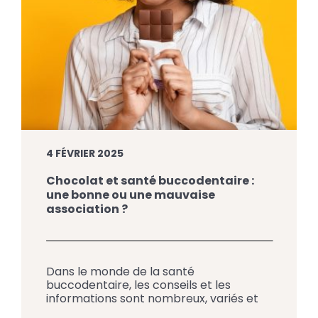
4 FÉVRIER 2025
Chocolat et santé buccodentaire :
une bonne ou une mauvaise
association ?
Dans le monde de la santé
buccodentaire, les conseils et les
informations sont nombreux, variés et
parfois contradictoires. Par exemple, on