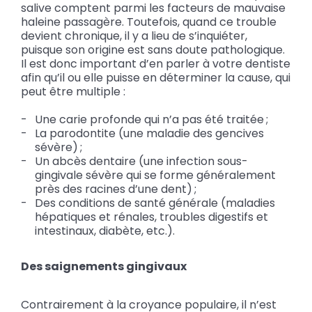
salive comptent parmi les facteurs de mauvaise
haleine passagère. Toutefois, quand ce trouble
devient chronique, il y a lieu de s’inquiéter,
puisque son origine est sans doute pathologique.
Il est donc important d’en parler à votre dentiste
afin qu’il ou elle puisse en déterminer la cause, qui
peut être multiple :
Une carie profonde qui n’a pas été traitée ;
La parodontite (une maladie des gencives
sévère) ;
Un abcès dentaire (une infection sous-
gingivale sévère qui se forme généralement
près des racines d’une dent) ;
Des conditions de santé générale (maladies
hépatiques et rénales, troubles digestifs et
intestinaux, diabète, etc.).
Des saignements gingivaux
Contrairement à la croyance populaire, il n’est