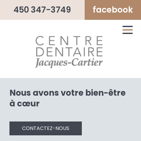
450 347-3749
facebook
Nous avons votre bien-être
à cœur
CONTACTEZ-NOUS