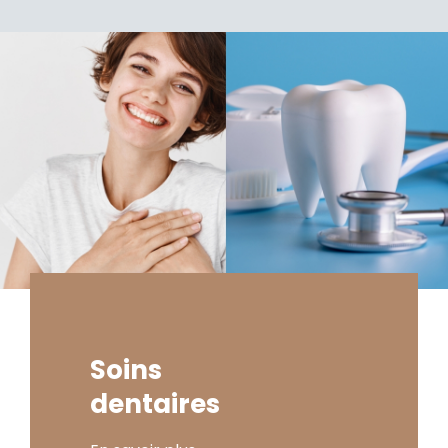
Soins
dentaires