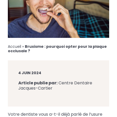
Accueil
»
Bruxisme : pourquoi opter pour la plaque
occlusale ?
4 JUIN 2024
Article publie par:
Centre Dentaire
Jacques-Cartier
Votre dentiste vous a-t-il déjà parlé de l’usure