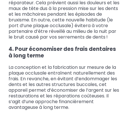
réparateur. Cela prévient aussi les douleurs et les
maux de tête dus à la pression mise sur les dents
et les mâchoires pendant les épisodes de
bruxisme. En outre, cette nouvelle habitude (le
port d’une plaque occlusale) évitera à votre
partenaire d’être réveillé au milieu de la nuit par
le bruit causé par vos serrements de dents !
4. Pour économiser des frais dentaires
à long terme
La conception et la fabrication sur mesure de la
plaque occlusale entraînent naturellement des
frais. En revanche, en évitant d’endommager les
dents et les autres structures buccales, cet
appareil permet d’économiser de l’argent sur les
restaurations et les réparations coûteuses. Il
s’agit d’une approche financièrement
avantageuse à long terme.