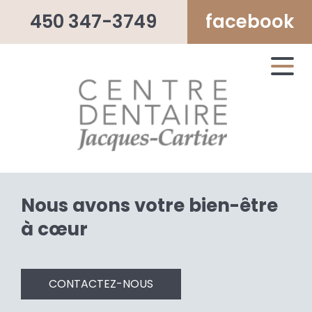
450 347-3749
facebook
Nous avons votre bien-être
à cœur
CONTACTEZ-NOUS