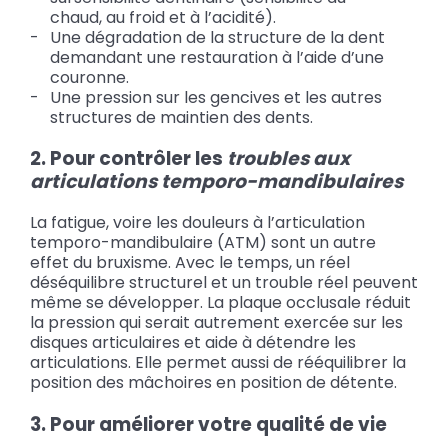
chaud, au froid et à l’acidité).
Une dégradation de la structure de la dent
demandant une restauration à l’aide d’une
couronne.
Une pression sur les gencives et les autres
structures de maintien des dents.
2. Pour contrôler les
troubles aux
articulations temporo-mandibulaires
La fatigue, voire les douleurs à l’articulation
temporo-mandibulaire (ATM) sont un autre
effet du bruxisme. Avec le temps, un réel
déséquilibre structurel et un trouble réel peuvent
même se développer. La plaque occlusale réduit
la pression qui serait autrement exercée sur les
disques articulaires et aide à détendre les
articulations. Elle permet aussi de rééquilibrer la
position des mâchoires en position de détente.
3. Pour améliorer votre qualité de vie