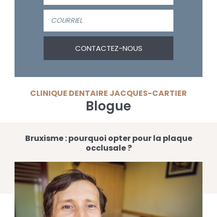
CLINIQUE DENTAIRE JACQUES-CARTIER
Blogue
Bruxisme : pourquoi opter pour la plaque
occlusale ?