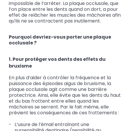
impossible de l’arrêter. La plaque occlusale, que
l’on place entre les dents quand on dort, a pour
effet de relâcher les muscles des mâchoires afin
qu’ils ne se contractent pas inutilement.
Pourquoi devriez-vous porter une plaque
occlusale ?
1. Pour protéger vos dents des effets du
bruxisme
En plus d’aider à contrôler la fréquence et la
puissance des épisodes aigus de bruxisme, la
plaque occlusale agit comme une barrière
protectrice. Ainsi, elle évite que les dents du haut
et du bas frottent entre elles quand les
mâchoires se serrent. Par le fait même, elle
prévient les conséquences de ces frottements :
L’usure de l’émail entraînant une
sursensibilité dentinaire (sensibilité au