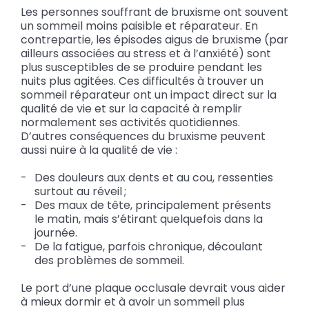
Les personnes souffrant de bruxisme ont souvent
un sommeil moins paisible et réparateur. En
contrepartie, les épisodes aigus de bruxisme (par
ailleurs associées au stress et à l’anxiété) sont
plus susceptibles de se produire pendant les
nuits plus agitées. Ces difficultés à trouver un
sommeil réparateur ont un impact direct sur la
qualité de vie et sur la capacité à remplir
normalement ses activités quotidiennes.
D’autres conséquences du bruxisme peuvent
aussi nuire à la qualité de vie :
Des douleurs aux dents et au cou, ressenties
surtout au réveil ;
Des maux de tête, principalement présents
le matin, mais s’étirant quelquefois dans la
journée.
De la fatigue, parfois chronique, découlant
des problèmes de sommeil.
Le port d’une plaque occlusale devrait vous aider
à mieux dormir et à avoir un sommeil plus