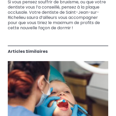
Si vous pensez souffrir de bruxisme, ou que votre
dentiste vous l’a conseillé, pensez à la plaque
occlusale. Votre dentiste de Saint-Jean-sur-
Richelieu saura d’ailleurs vous accompagner
pour que vous tiriez le maximum de profits de
cette nouvelle façon de dormir !
Articles Similaires