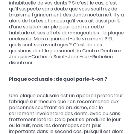
inhabituelle de vos dents ? Si c’est le cas, c’est
qu’il suspecte sans doute que vous souffrez de
bruxisme (grincement des dents nocturne). Il y a
alors de fortes chances qu’il vous ait aussi parlé
d’une solution simple pour contrer cette
habitude et ses effets dommageables : la plaque
occlusale. Mais à quoi sert-elle vraiment ? Et
quels sont ses avantages ? C’est de ces
questions dont le personnel du Centre Dentaire
Jacques-Cartier à Saint-Jean-sur-Richelieu
discute ici.
Plaque occlusale : de quoi parle-t-on ?
Une plaque occlusale est un appareil protecteur
fabriqué sur mesure que l’on recommande aux
personnes souffrant de bruxisme, soit le
serrement involontaire des dents, avec ou sans
frottement latéral. Cela peut se produire le jour
ou la nuit, mais les dommages sont plus
importants dans le second cas, puisqu’il est alors